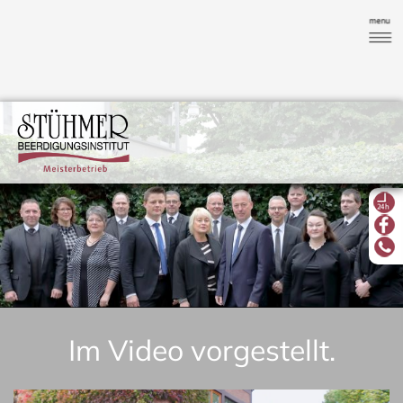
Im Video vorgestellt.