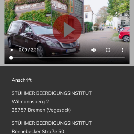
Anschrift
STÜHMER BEERDIGUNGSINSTITUT
Wilmannsberg 2
28757 Bremen (Vegesack)
STÜHMER BEERDIGUNGSINSTITUT
Rönnebecker Straße 50