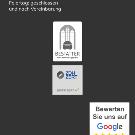
Feiertag: geschlossen
und nach Vereinbarung