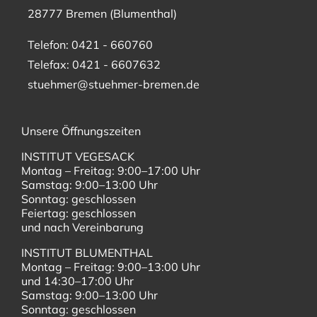
28777 Bremen (Blumenthal)
Telefon: 0421 - 660760
Telefax: 0421 - 6607632
stuehmer@stuehmer-bremen.de
Unsere Öffnungszeiten
INSTITUT VEGESACK
Montag – Freitag: 9:00–17:00 Uhr
Samstag: 9:00–13:00 Uhr
Sonntag: geschlossen
Feiertag: geschlossen
und nach Vereinbarung
INSTITUT BLUMENTHAL
Montag – Freitag: 9:00–13:00 Uhr
und 14:30–17:00 Uhr
Samstag: 9:00–13:00 Uhr
Sonntag: geschlossen