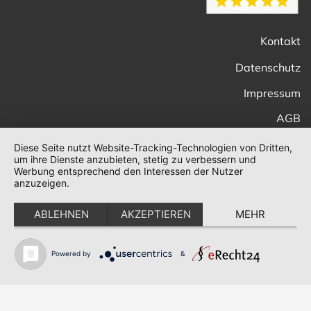
Kontakt
Datenschutz
Impressum
AGB
Diese Seite nutzt Website-Tracking-Technologien von Dritten,
um ihre Dienste anzubieten, stetig zu verbessern und
Werbung entsprechend den Interessen der Nutzer
anzuzeigen.
ABLEHNEN
AKZEPTIEREN
MEHR
Powered by
&