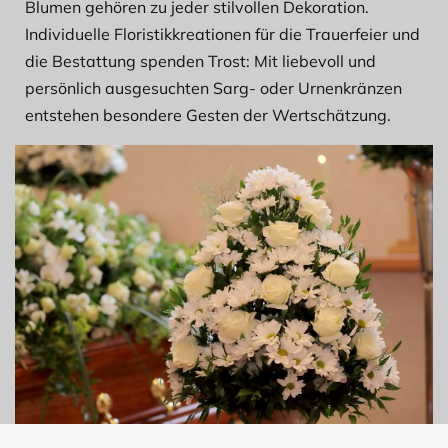
Blumen gehören zu jeder stilvollen Dekoration.
Individuelle Floristikkreationen für die Trauerfeier und
die Bestattung spenden Trost: Mit liebevoll und
persönlich ausgesuchten Sarg- oder Urnenkränzen
entstehen besondere Gesten der Wertschätzung.