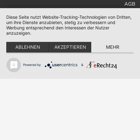
AGB
Diese Seite nutzt Website-Tracking-Technologien von Dritten,
um ihre Dienste anzubieten, stetig zu verbessern und
Werbung entsprechend den Interessen der Nutzer
anzuzeigen.
ABLEHNEN
AKZEPTIEREN
MEHR
Powered by
&