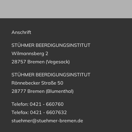
Anschrift
STÜHMER BEERDIGUNGSINSTITUT
Wilmannsberg 2
28757 Bremen (Vegesack)
STÜHMER BEERDIGUNGSINSTITUT
Rönnebecker Straße 50
28777 Bremen (Blumenthal)
Telefon: 0421 - 660760
Telefax: 0421 - 6607632
stuehmer@stuehmer-bremen.de