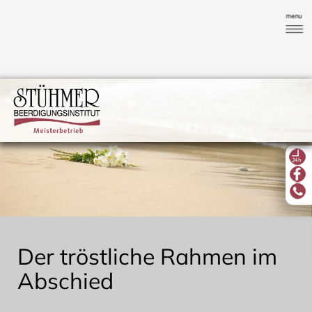
Der tröstliche Rahmen im
Abschied