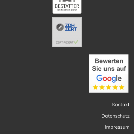
Kontakt
Datenschutz
Impressum