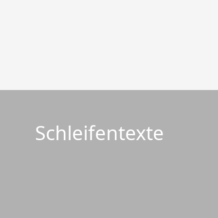
Schleifentexte