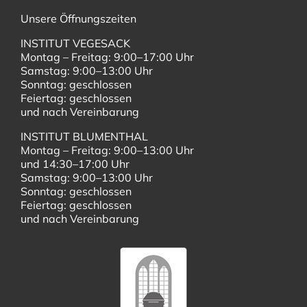
Unsere Öffnungszeiten
INSTITUT VEGESACK
Montag – Freitag: 9:00–17:00 Uhr
Samstag: 9:00–13:00 Uhr
Sonntag: geschlossen
Feiertag: geschlossen
und nach Vereinbarung
INSTITUT BLUMENTHAL
Montag – Freitag: 9:00–13:00 Uhr
und 14:30–17:00 Uhr
Samstag: 9:00–13:00 Uhr
Sonntag: geschlossen
Feiertag: geschlossen
und nach Vereinbarung