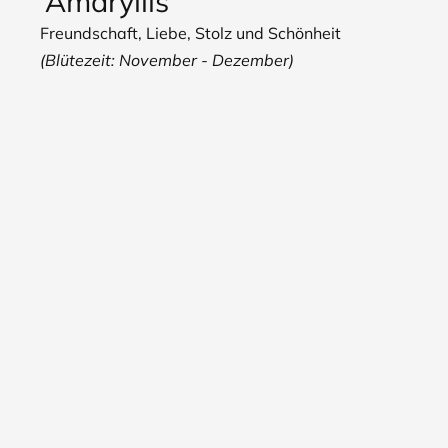
Amaryllis
Freundschaft, Liebe, Stolz und Schönheit
(Blütezeit: November - Dezember)