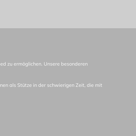
chied zu ermöglichen. Unsere besonderen
nen als Stütze in der schwierigen Zeit, die mit