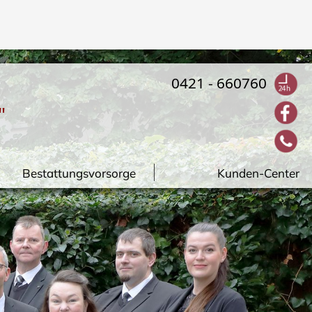
0421 - 660760
"
Bestattungsvorsorge
Kunden-Center