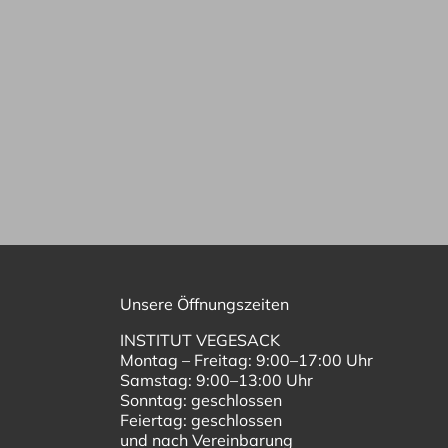
Unsere Öffnungszeiten
INSTITUT VEGESACK
Montag – Freitag: 9:00–17:00 Uhr
Samstag: 9:00–13:00 Uhr
Sonntag: geschlossen
Feiertag: geschlossen
und nach Vereinbarung