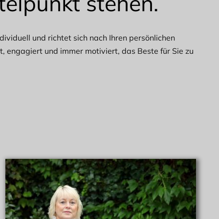
telpunkt stehen.
ividuell und richtet sich nach Ihren persönlichen
, engagiert und immer motiviert, das Beste für Sie zu