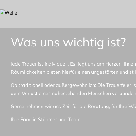
Was uns wichtig ist?
Jede Trauer ist individuell. Es liegt uns am Herzen, Ih
Räumlichkeiten bieten hierfür einen ungestörten und st
Ob traditionell oder außergewöhnlich: Die Trauerfeier is
dem Verlust eines nahestehenden Menschen verbunden 
Gerne nehmen wir uns Zeit für die Beratung, für Ihre W
Ihre Familie Stühmer und Team