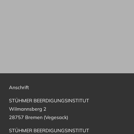
Anschrift
STÜHMER BEERDIGUNGSINSTITUT
Wilmannsberg 2
28757 Bremen (Vegesack)
STÜHMER BEERDIGUNGSINSTITUT