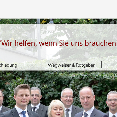
"Wir helfen, wenn Sie uns brauchen
chiedung
Wegweiser & Ratgeber